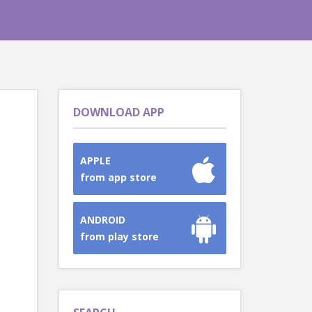
DOWNLOAD APP
APPLE
from app store
ANDROID
from play store