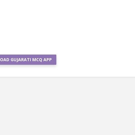
OAD GUJARATI MCQ APP