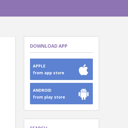
DOWNLOAD APP
APPLE
from app store
ANDROID
from play store