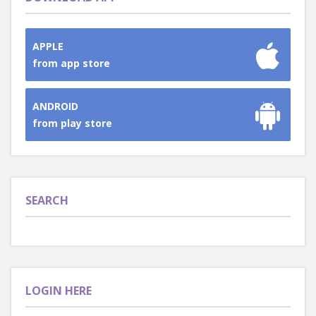
APPLE
from app store
ANDROID
from play store
SEARCH
LOGIN HERE