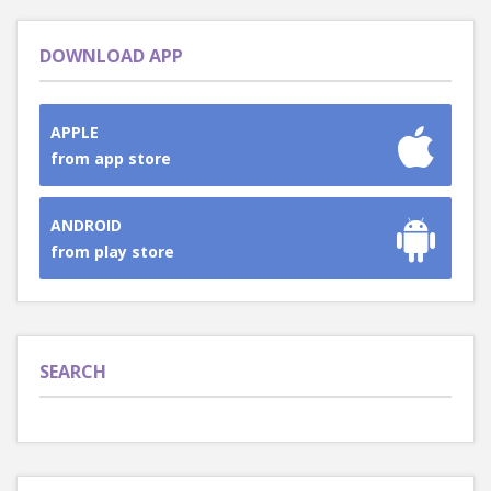
DOWNLOAD APP
APPLE
from app store
ANDROID
from play store
SEARCH