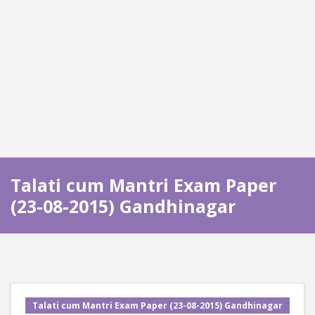
Talati cum Mantri Exam Paper
(23-08-2015) Gandhinagar
Talati cum Mantri Exam Paper (23-08-2015) Gandhinagar