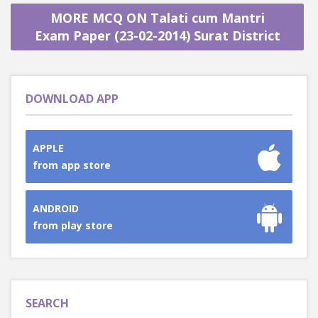
MORE MCQ ON Talati cum Mantri
Exam Paper (23-02-2014) Surat District
DOWNLOAD APP
APPLE
from app store
ANDROID
from play store
SEARCH