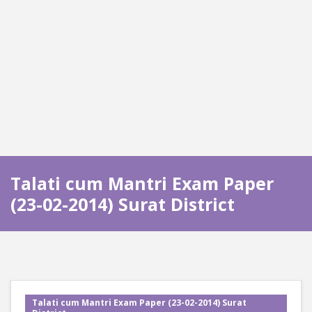
Talati cum Mantri Exam Paper
(23-02-2014) Surat District
Talati cum Mantri Exam Paper (23-02-2014) Surat