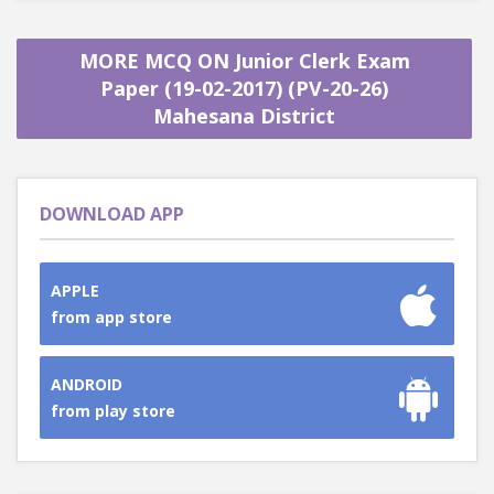
MORE MCQ ON Junior Clerk Exam
Paper (19-02-2017) (PV-20-26)
Mahesana District
DOWNLOAD APP
APPLE
from app store
ANDROID
from play store