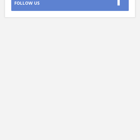
FOLLOW US