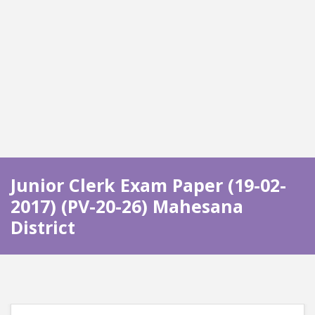
Junior Clerk Exam Paper (19-02-
2017) (PV-20-26) Mahesana
District