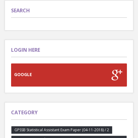
SEARCH
LOGIN HERE
GOOGLE
CATEGORY
GPSSB Statistical Assistant Exam Paper (04-11-2018) / 2