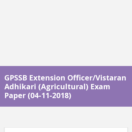
GPSSB Extension Officer/Vistaran
Adhikari (Agricultural) Exam
Paper (04-11-2018)