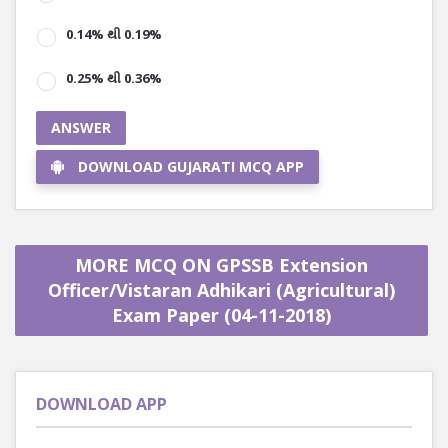
0.14% થી 0.19%
0.25% થી 0.36%
ANSWER
DOWNLOAD GUJARATI MCQ APP
MORE MCQ ON GPSSB Extension
Officer/Vistaran Adhikari (Agricultural)
Exam Paper (04-11-2018)
DOWNLOAD APP