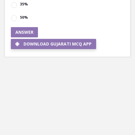
35%
50%
ANSWER
DOWNLOAD GUJARATI MCQ APP