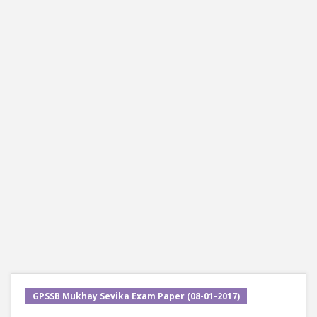
GPSSB Mukhay Sevika Exam Paper (08-01-2017)