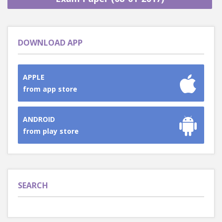
DOWNLOAD APP
APPLE
from app store
ANDROID
from play store
SEARCH