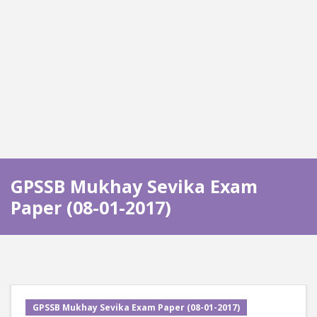
GPSSB Mukhay Sevika Exam
Paper (08-01-2017)
GPSSB Mukhay Sevika Exam Paper (08-01-2017)