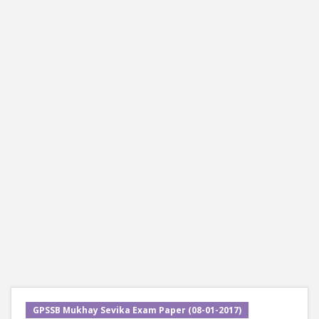
GPSSB Mukhay Sevika Exam Paper (08-01-2017)