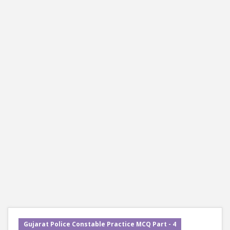
Gujarat Police Constable Practice MCQ Part - 4