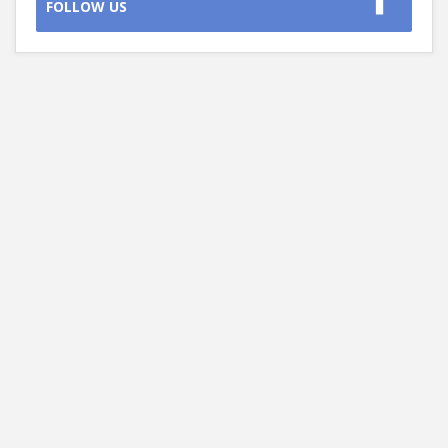
FOLLOW US