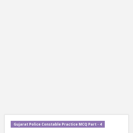
Gujarat Police Constable Practice MCQ Part - 4