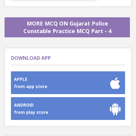
MORE MCQ ON Gujarat Police
Constable Practice MCQ Part - 4
DOWNLOAD APP
APPLE
from app store
ANDROID
from play store