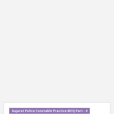
Gujarat Police Constable Practice MCQ Part - 4