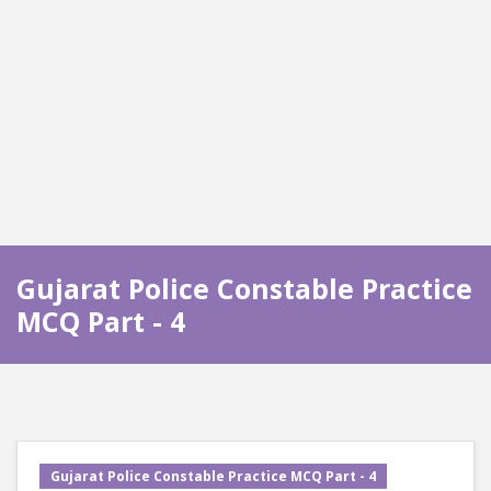
Gujarat Police Constable Practice
MCQ Part - 4
Gujarat Police Constable Practice MCQ Part - 4