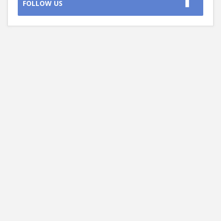
FOLLOW US