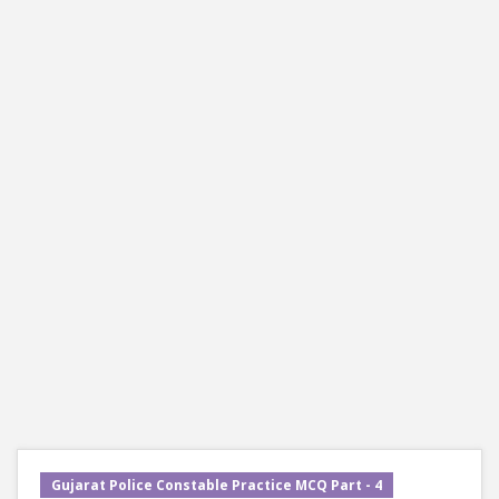
Gujarat Police Constable Practice MCQ Part - 4