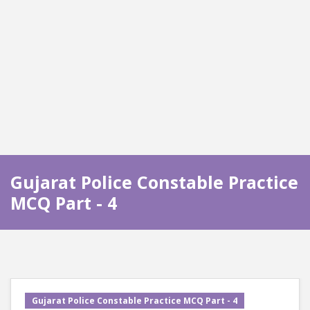
Gujarat Police Constable Practice
MCQ Part - 4
Gujarat Police Constable Practice MCQ Part - 4