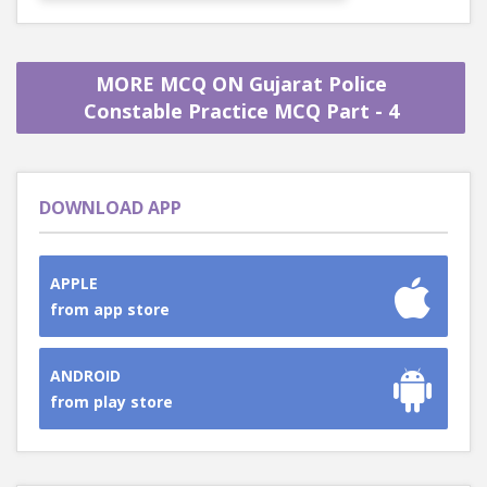
MORE MCQ ON Gujarat Police
Constable Practice MCQ Part - 4
DOWNLOAD APP
APPLE
from app store
ANDROID
from play store