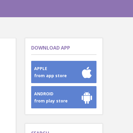
DOWNLOAD APP
APPLE
from app store
ANDROID
from play store