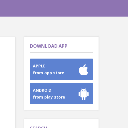
DOWNLOAD APP
APPLE
from app store
ANDROID
from play store