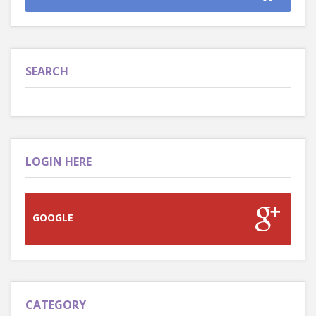
SEARCH
LOGIN HERE
GOOGLE
CATEGORY