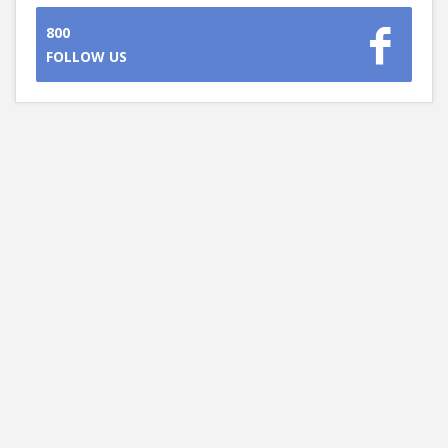
800
FOLLOW US