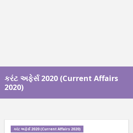
કરંટ અફેર્સ 2020 (Current Affairs
2020)
કરંટ અફેર્સ 2020 (Current Affairs 2020)