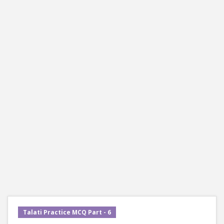
Talati Practice MCQ Part - 6