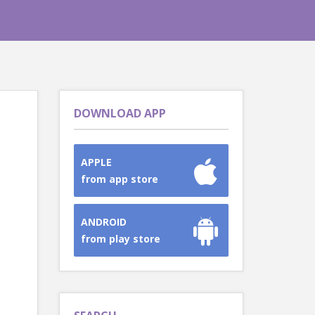
DOWNLOAD APP
APPLE
from app store
ANDROID
from play store