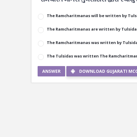
The Ramcharitmanas will be written by Tuls
The Ramcharitmanas are written by Tulsida
The Ramcharitmanas was written by Tulsida
The Tulsidas was written The Ramcharitma
ANSWER
DOWNLOAD GUJARATI MC