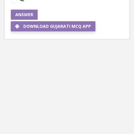
ANSWER
DOWNLOAD GUJARATI MCQ APP