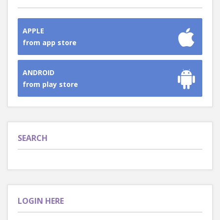
APPLE
from app store
ANDROID
from play store
SEARCH
LOGIN HERE