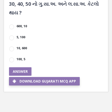
30, 40, 50 નો ગુ.સા.અ. અને લ.સા.અ. કેટલો
થાય ?
600, 10
5, 100
10, 600
100, 5
ANSWER
DOWNLOAD GUJARATI MCQ APP