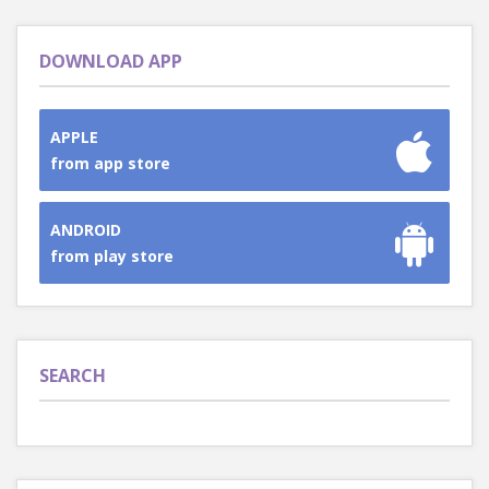
DOWNLOAD APP
APPLE
from app store
ANDROID
from play store
SEARCH