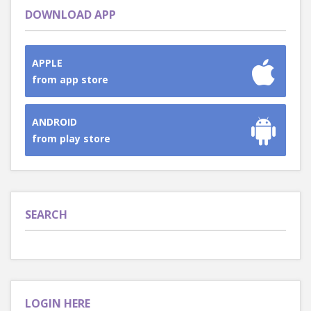
DOWNLOAD APP
APPLE
from app store
ANDROID
from play store
SEARCH
LOGIN HERE