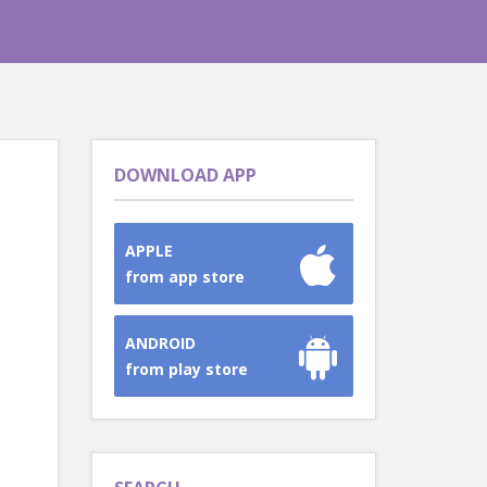
DOWNLOAD APP
APPLE
from app store
ANDROID
from play store