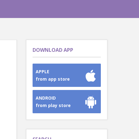
DOWNLOAD APP
APPLE
from app store
ANDROID
from play store