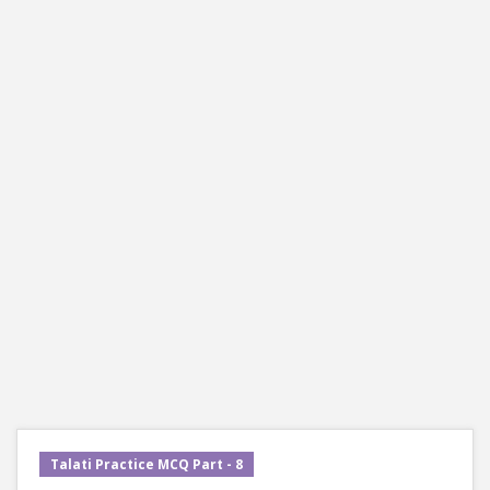
Talati Practice MCQ Part - 8