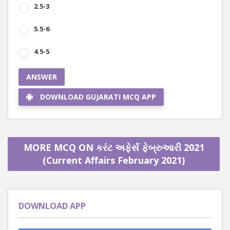
2.5-3
5.5-6
4.5-5
ANSWER
DOWNLOAD GUJARATI MCQ APP
MORE MCQ ON કરંટ અફેર્સ ફેબ્રુઆરી 2021
(Current Affairs February 2021)
DOWNLOAD APP