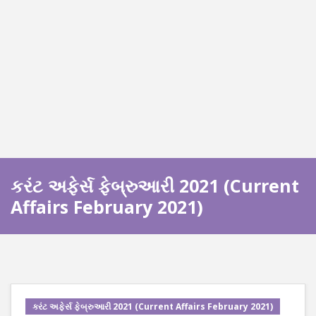
કરંટ અફેર્સ ફેબ્રુઆરી 2021 (Current
Affairs February 2021)
કરંટ અફેર્સ ફેબ્રુઆરી 2021 (Current Affairs February 2021)