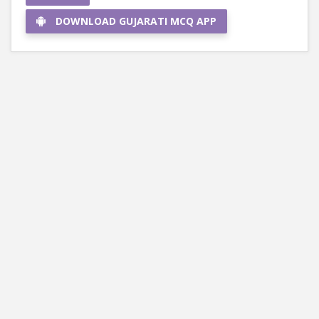
DOWNLOAD GUJARATI MCQ APP