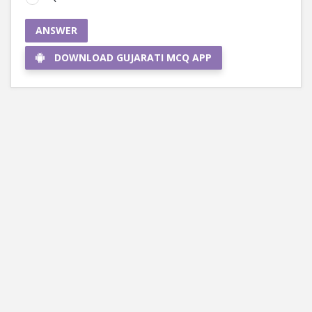
ANSWER
DOWNLOAD GUJARATI MCQ APP