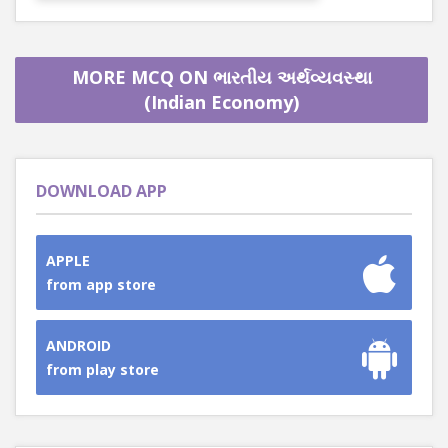
MORE MCQ ON ભારતીય અર્થવ્યવસ્થા
(Indian Economy)
DOWNLOAD APP
APPLE
from app store
ANDROID
from play store