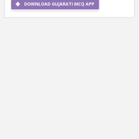
DOWNLOAD GUJARATI MCQ APP