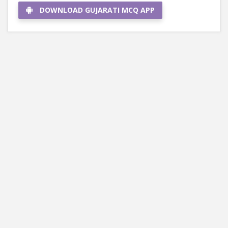
DOWNLOAD GUJARATI MCQ APP