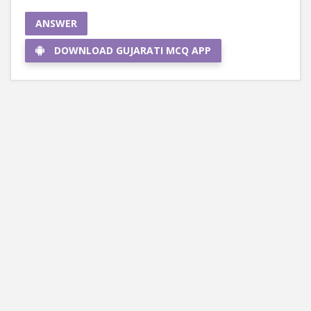
ANSWER
DOWNLOAD GUJARATI MCQ APP