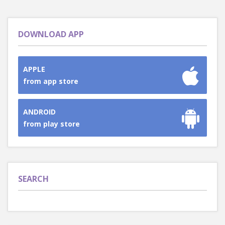
DOWNLOAD APP
APPLE
from app store
ANDROID
from play store
SEARCH