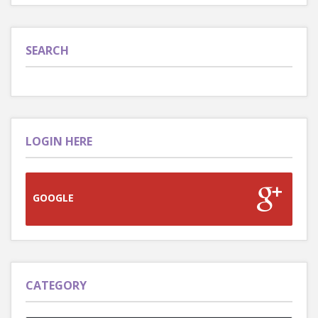
SEARCH
LOGIN HERE
GOOGLE
CATEGORY