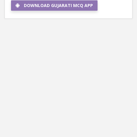
DOWNLOAD GUJARATI MCQ APP