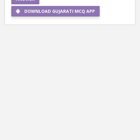
DOWNLOAD GUJARATI MCQ APP