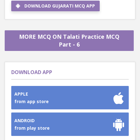
DOWNLOAD GUJARATI MCQ APP
MORE MCQ ON Talati Practice MCQ
Part - 6
DOWNLOAD APP
APPLE
from app store
ANDROID
from play store