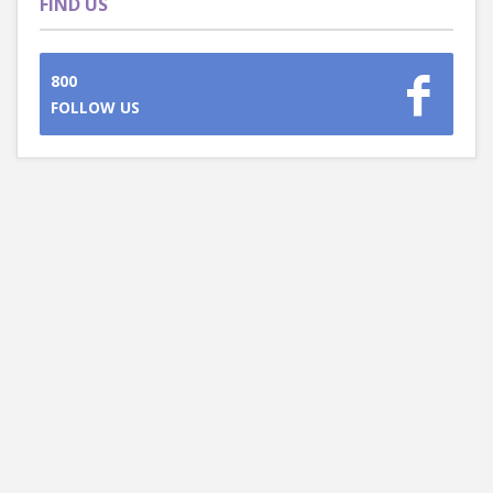
FIND US
800
FOLLOW US