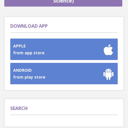
Science)
DOWNLOAD APP
APPLE
from app store
ANDROID
from play store
SEARCH