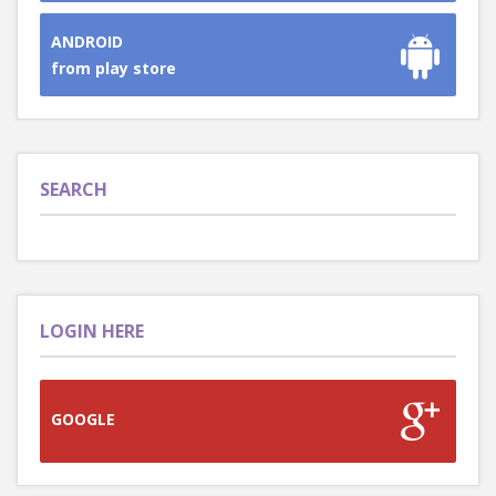
ANDROID
from play store
SEARCH
LOGIN HERE
GOOGLE