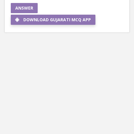
ANSWER
DOWNLOAD GUJARATI MCQ APP