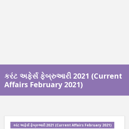
કરંટ અફેર્સ ફેબ્રુઆરી 2021 (Current
Affairs February 2021)
કરંટ અફેર્સ ફેબ્રુઆરી 2021 (Current Affairs February 2021)