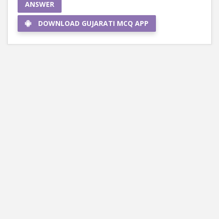
ANSWER
DOWNLOAD GUJARATI MCQ APP