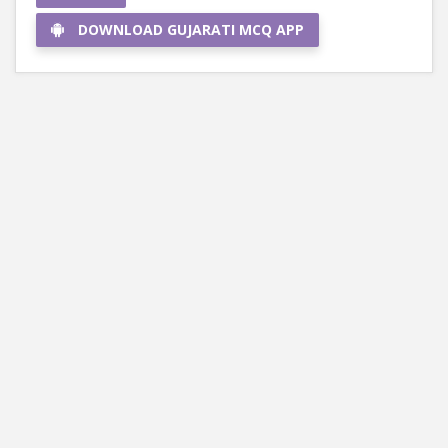
DOWNLOAD GUJARATI MCQ APP