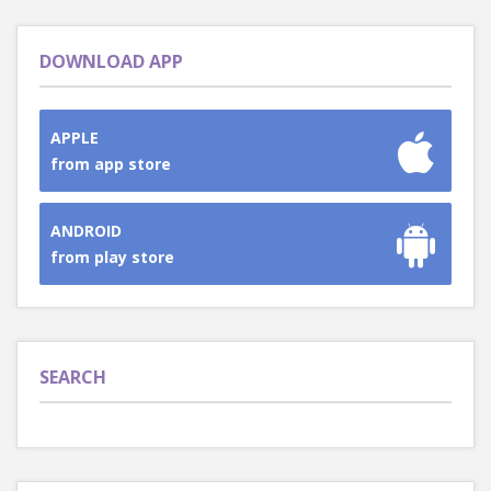
DOWNLOAD APP
APPLE
from app store
ANDROID
from play store
SEARCH