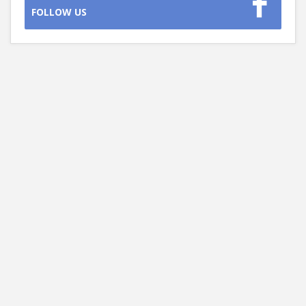
FOLLOW US