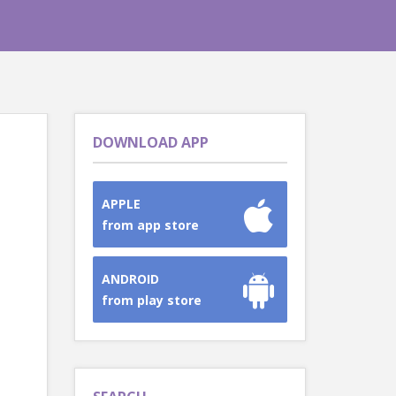
DOWNLOAD APP
APPLE
from app store
ANDROID
from play store