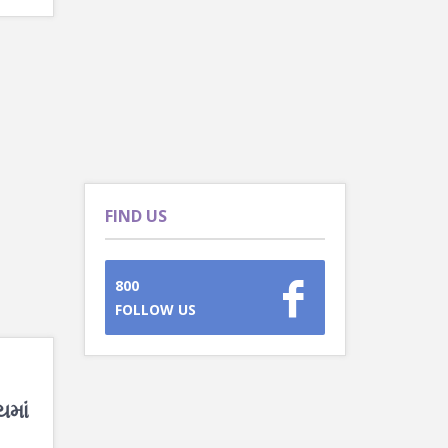
FIND US
800
FOLLOW US
યમાં