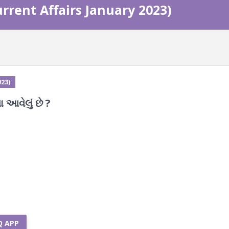
Current Affairs January 2023)
023)
 આવેલું છે ?
Q APP