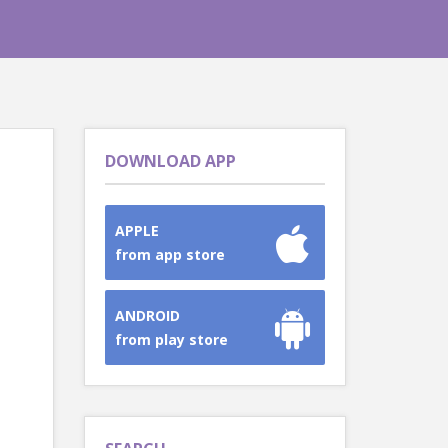
DOWNLOAD APP
APPLE
from app store
ANDROID
from play store