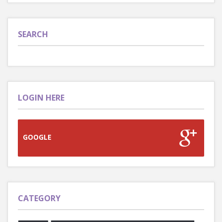
SEARCH
LOGIN HERE
GOOGLE
CATEGORY