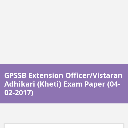
GPSSB Extension Officer/Vistaran
Adhikari (Kheti) Exam Paper (04-
02-2017)