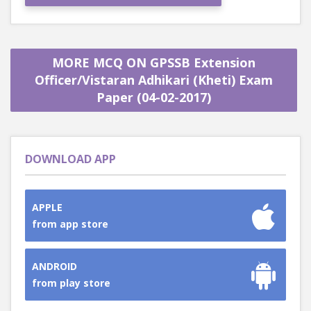
MORE MCQ ON GPSSB Extension
Officer/Vistaran Adhikari (Kheti) Exam
Paper (04-02-2017)
DOWNLOAD APP
APPLE
from app store
ANDROID
from play store