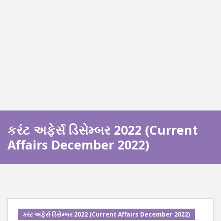
કરંટ અફેર્સ ડિસેમ્બર 2022 (Current
Affairs December 2022)
કરંટ અફેર્સ ડિસેમ્બર 2022 (Current Affairs December 2022)