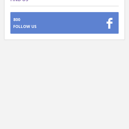
800
FOLLOW US