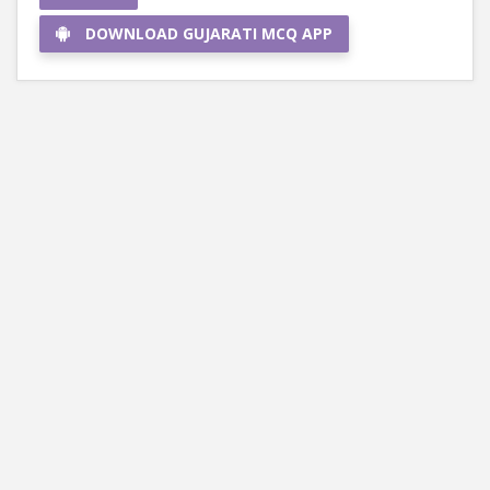
DOWNLOAD GUJARATI MCQ APP