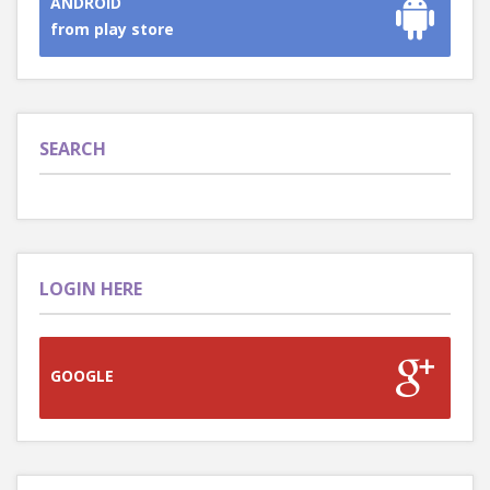
ANDROID
from play store
SEARCH
LOGIN HERE
GOOGLE