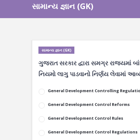
સામાન્ય જ્ઞાન (GK)
સામાન્ય જ્ઞાન (GK)
ગુજરાત સરકાર દ્વારા સમગ્ર રાજ્યમાં 
નિયમો લાગુ પાડવાનો નિર્ણય લેવામાં આવ્
General Development Controlling Regulati
General Development Control Reforms
General Development Control Rules
General Development Control Regulations