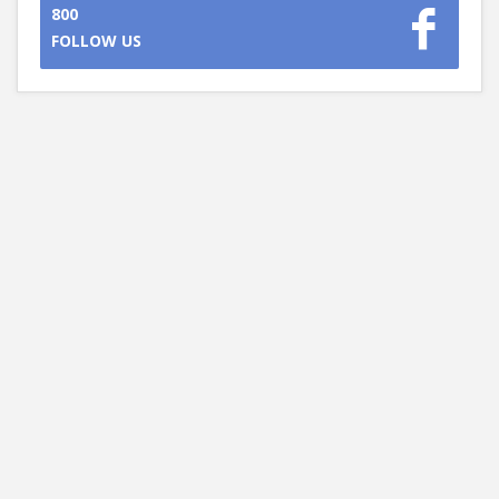
800
FOLLOW US