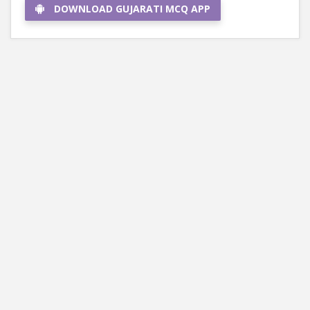
DOWNLOAD GUJARATI MCQ APP