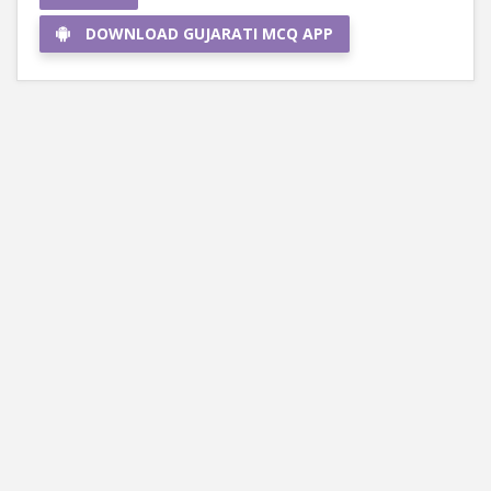
DOWNLOAD GUJARATI MCQ APP