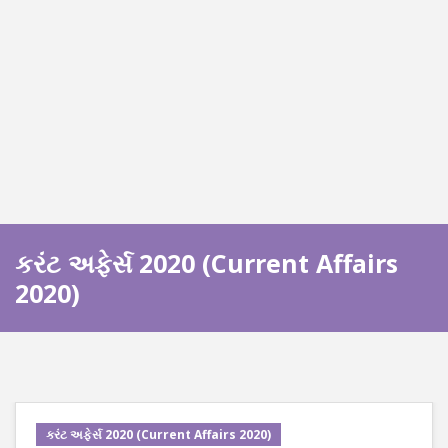
કરંટ અફેર્સ 2020 (Current Affairs
2020)
કરંટ અફેર્સ 2020 (Current Affairs 2020)