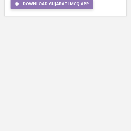
DOWNLOAD GUJARATI MCQ APP