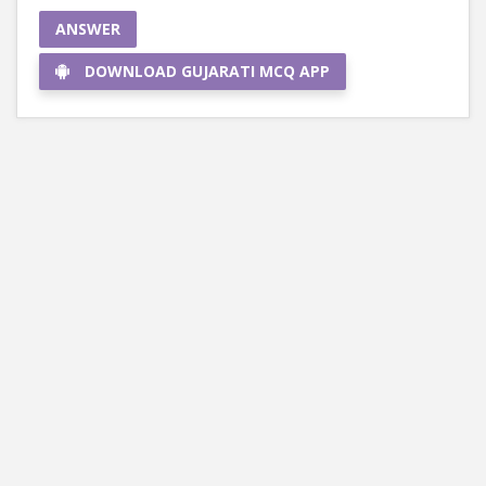
ANSWER
DOWNLOAD GUJARATI MCQ APP