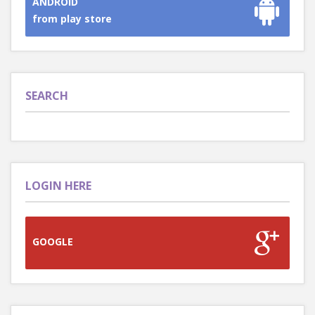
ANDROID
from play store
SEARCH
LOGIN HERE
GOOGLE