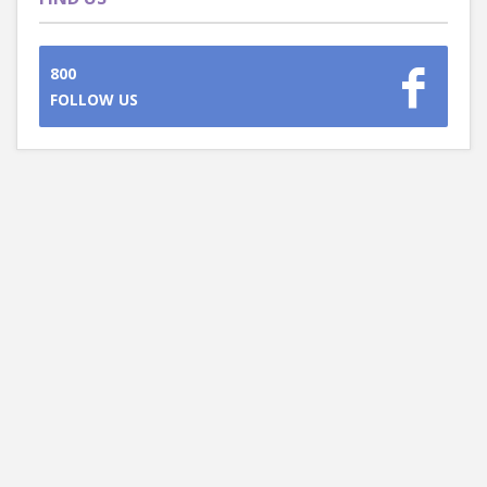
800
FOLLOW US