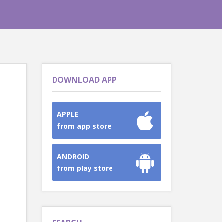
DOWNLOAD APP
APPLE
from app store
ANDROID
from play store