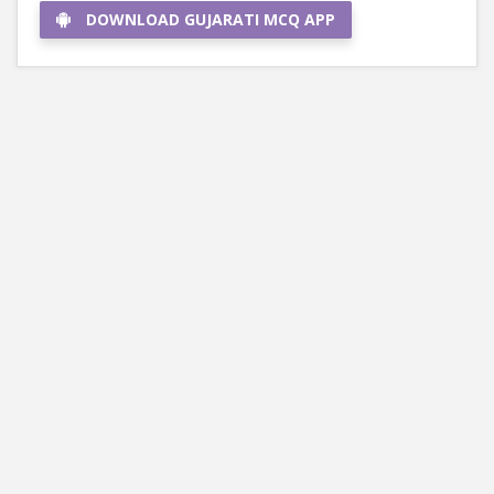
DOWNLOAD GUJARATI MCQ APP