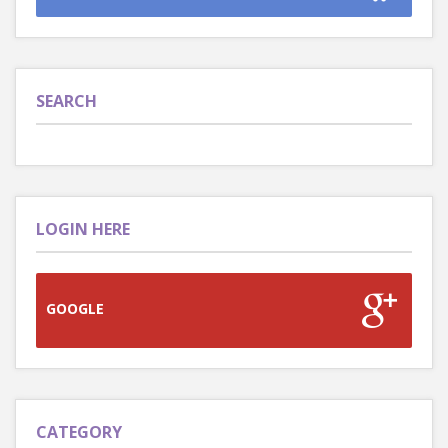
SEARCH
LOGIN HERE
GOOGLE
CATEGORY