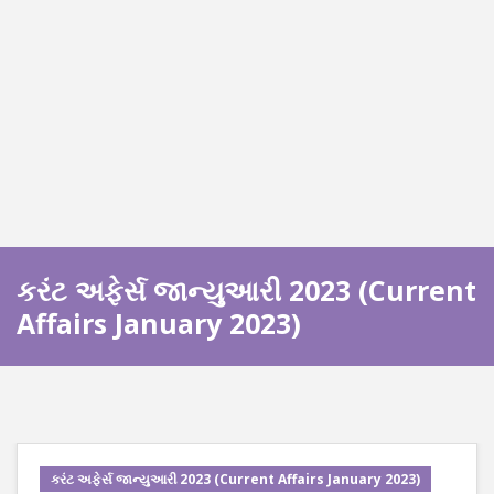
કરંટ અફેર્સ જાન્યુઆરી 2023 (Current
Affairs January 2023)
કરંટ અફેર્સ જાન્યુઆરી 2023 (Current Affairs January 2023)