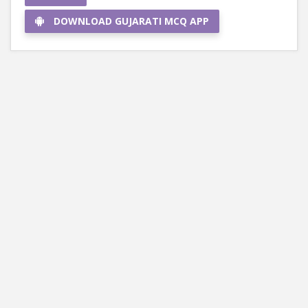
DOWNLOAD GUJARATI MCQ APP