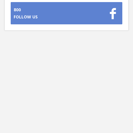
800
FOLLOW US