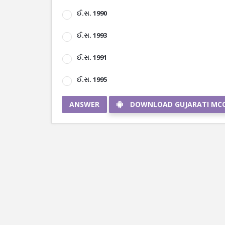
ઈ.સ. 1990
ઈ.સ. 1993
ઈ.સ. 1991
ઈ.સ. 1995
ANSWER
DOWNLOAD GUJARATI MC