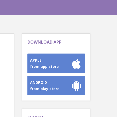
DOWNLOAD APP
APPLE
from app store
ANDROID
from play store