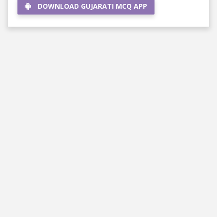
DOWNLOAD GUJARATI MCQ APP