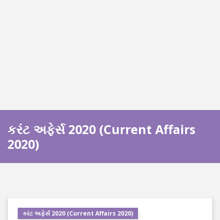
કરંટ અફેર્સ 2020 (Current Affairs
2020)
કરંટ અફેર્સ 2020 (Current Affairs 2020)