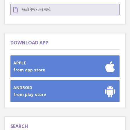
DOWNLOAD APP
APPLE
from app store
ANDROID
from play store
SEARCH