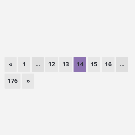
«
1
...
12
13
14
15
16
...
176
»