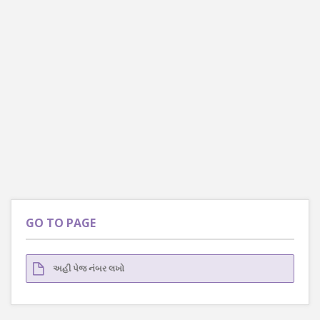
GO TO PAGE