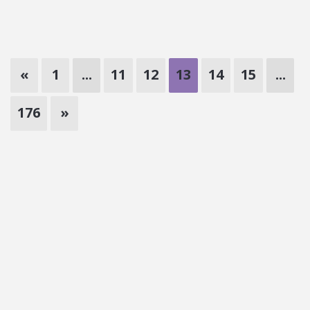
«
1
...
11
12
13
14
15
...
176
»