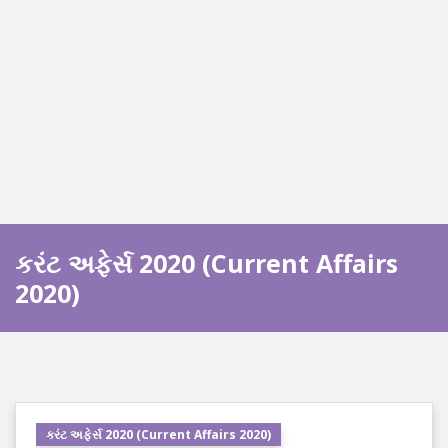
કરંટ અફેર્સ 2020 (Current Affairs
2020)
કરંટ અફેર્સ 2020 (Current Affairs 2020)