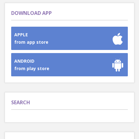
DOWNLOAD APP
APPLE
from app store
ANDROID
from play store
SEARCH