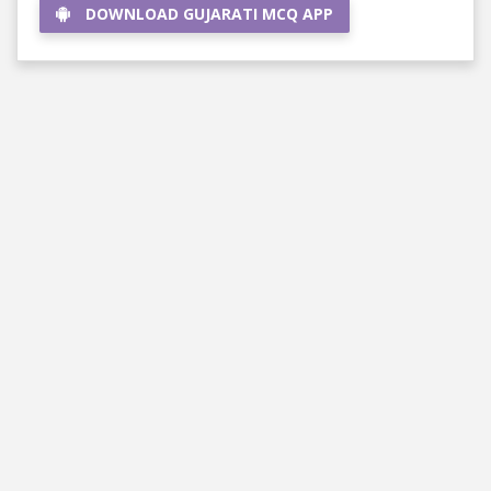
DOWNLOAD GUJARATI MCQ APP