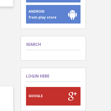
ANDROID
from play store
SEARCH
LOGIN HERE
GOOGLE