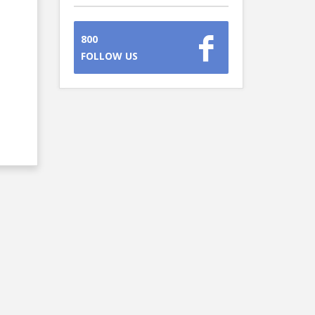
800
FOLLOW US