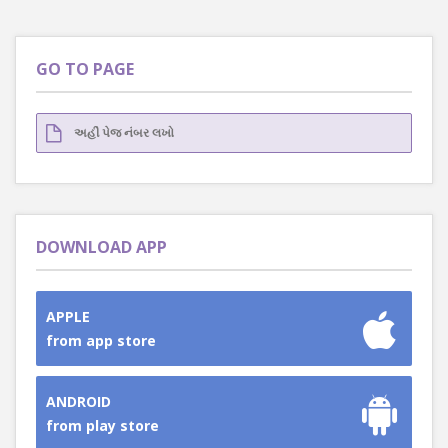
GO TO PAGE
DOWNLOAD APP
APPLE
from app store
ANDROID
from play store