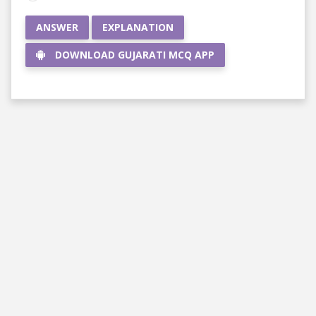
ANSWER
EXPLANATION
DOWNLOAD GUJARATI MCQ APP