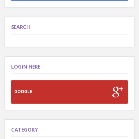
SEARCH
LOGIN HERE
GOOGLE
CATEGORY