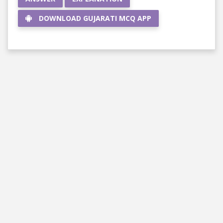
DOWNLOAD GUJARATI MCQ APP