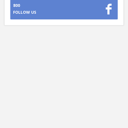
800
FOLLOW US