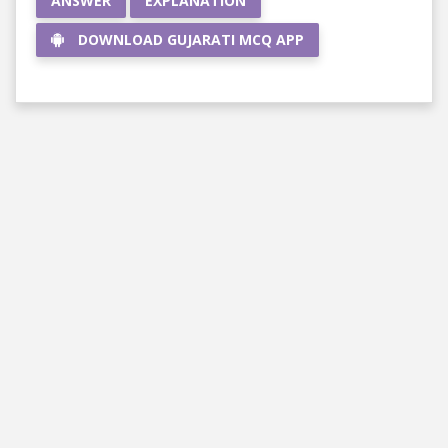
ANSWER
EXPLANATION
DOWNLOAD GUJARATI MCQ APP