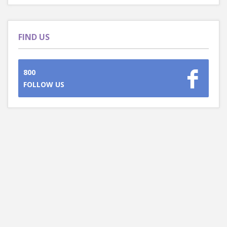
FIND US
800
FOLLOW US