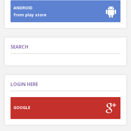
ANDROID
from play store
SEARCH
LOGIN HERE
GOOGLE