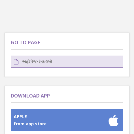
GO TO PAGE
DOWNLOAD APP
APPLE
from app store