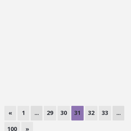
«
1
...
29
30
31
32
33
...
100
»