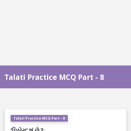
Talati Practice MCQ Part - 8
Talati Practice MCQ Part - 8
‘પિઠોરા’ શું છે ?