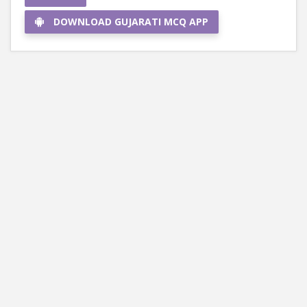
DOWNLOAD GUJARATI MCQ APP