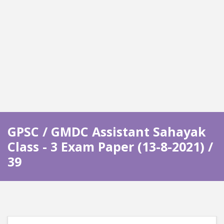
GPSC / GMDC Assistant Sahayak
Class - 3 Exam Paper (13-8-2021) /
39