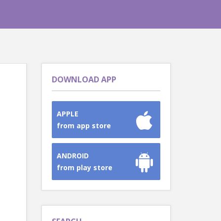
DOWNLOAD APP
APPLE
from app store
ANDROID
from play store