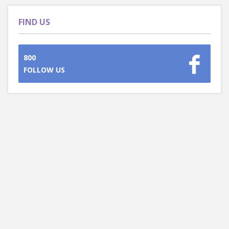
FIND US
800
FOLLOW US