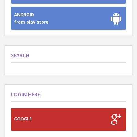
ANDROID
from play store
SEARCH
LOGIN HERE
GOOGLE