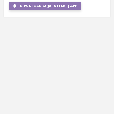
DOWNLOAD GUJARATI MCQ APP