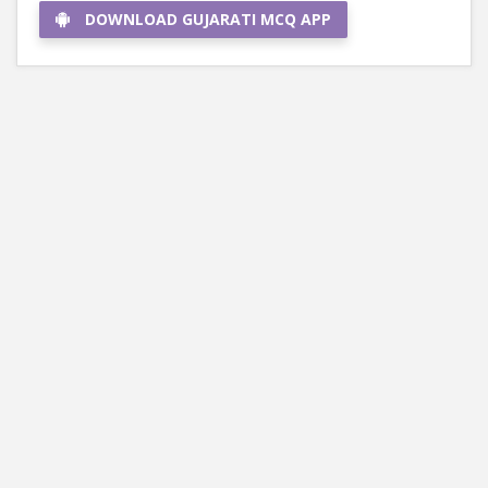
DOWNLOAD GUJARATI MCQ APP