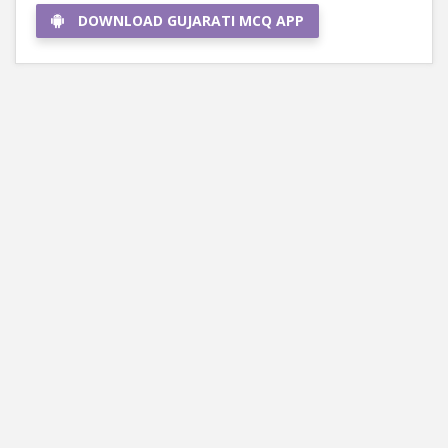
DOWNLOAD GUJARATI MCQ APP