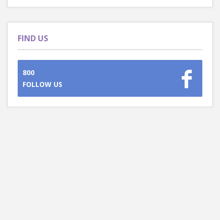
FIND US
800
FOLLOW US