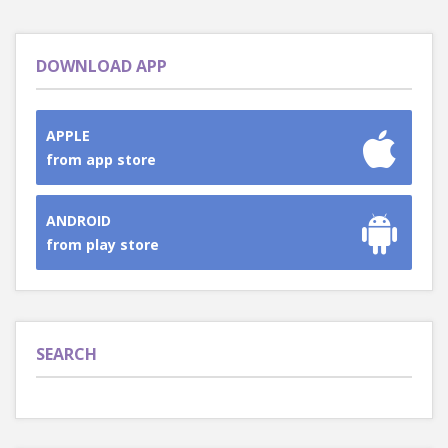
DOWNLOAD APP
APPLE
from app store
ANDROID
from play store
SEARCH