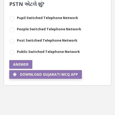
PSTN એટલે શું?
Pupil Switched Telephone Network
People Switched Telephone Network
Post Switched Telephone Network
Public Switched Telephone Network
ANSWER
DOWNLOAD GUJARATI MCQ APP