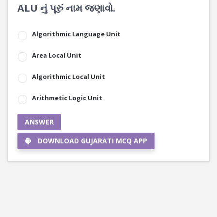
ALU નું પૂરું નામ જણાવો.
Algorithmic Language Unit
Area Local Unit
Algorithmic Local Unit
Arithmetic Logic Unit
ANSWER
DOWNLOAD GUJARATI MCQ APP