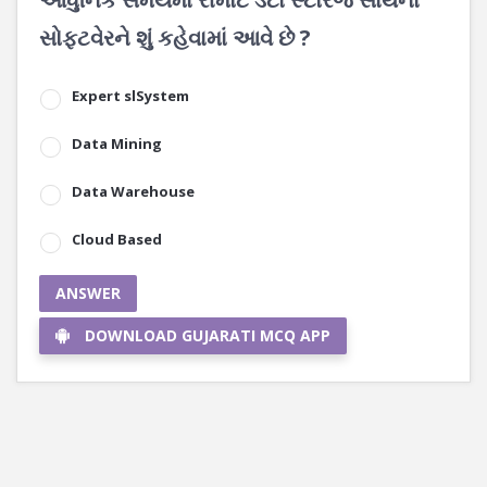
સોફ્ટવેરને શું કહેવામાં આવે છે ?
Expert slSystem
Data Mining
Data Warehouse
Cloud Based
ANSWER
DOWNLOAD GUJARATI MCQ APP